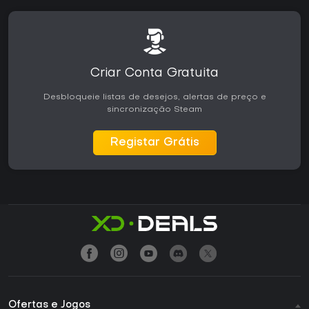
Criar Conta Gratuita
Desbloqueie listas de desejos, alertas de preço e
sincronização Steam
Registar Grátis
Ofertas e Jogos