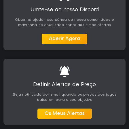
Junte-se ao nosso Discord
Obtenha ajuda instantânea da nossa comunidade e
mantenha-se atualizado sobre as últimas ofertas
Aderir Agora
Definir Alertas de Preço
Seja notificado por email quando os preços dos jogos
baixarem para o seu objetivo
Os Meus Alertas