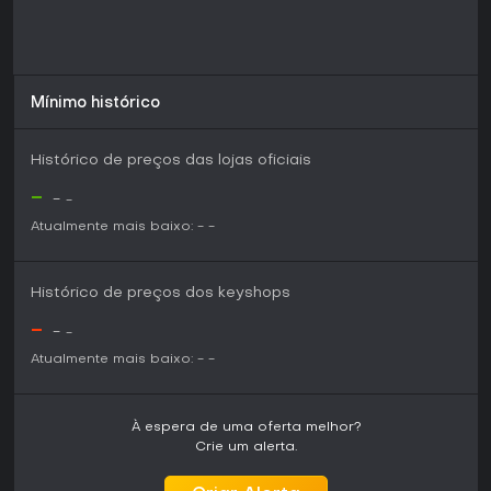
Mínimo histórico
Histórico de preços das lojas oficiais
-
-
-
Atualmente mais baixo:
-
-
Histórico de preços dos keyshops
-
-
-
Atualmente mais baixo:
-
-
À espera de uma oferta melhor?
Crie um alerta.