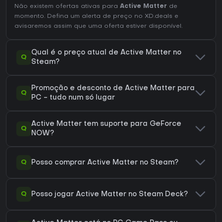
Não existem ofertas ativas para
Active Matter
de
momento. Defina um alerta de preço no XD.deals e
avisaremos assim que uma oferta estiver disponível.
Qual é o preço atual de Active Matter no
Q
Steam?
Promoção e desconto de Active Matter para
Q
PC - tudo num só lugar
Active Matter tem suporte para GeForce
Q
NOW?
Q
Posso comprar Active Matter no Steam?
Q
Posso jogar Active Matter no Steam Deck?