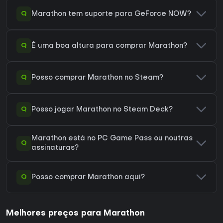
Q
Marathon tem suporte para GeForce NOW?
Q
É uma boa altura para comprar Marathon?
Q
Posso comprar Marathon no Steam?
Q
Posso jogar Marathon no Steam Deck?
Marathon está no PC Game Pass ou noutras
Q
assinaturas?
Q
Posso comprar Marathon aqui?
Melhores preços para Marathon