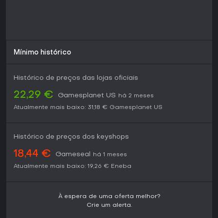
Mínimo histórico
Histórico de preços das lojas oficiais
22,29 €
Gamesplanet US
há 2 meses
Atualmente mais baixo:
31,18 €
Gamesplanet US
Histórico de preços dos keyshops
18,44 €
Gameseal
há 1 meses
Atualmente mais baixo:
19,26 €
Eneba
À espera de uma oferta melhor?
Crie um alerta.