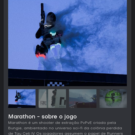
Marathon - sobre o jogo
Marathon é um shooter de extração PvPvE criado pela
Bungie, ambientado no universo sci-fi da colônia perdida
de Tau Ceti IV. Os jogadores assumem o papel de Runners