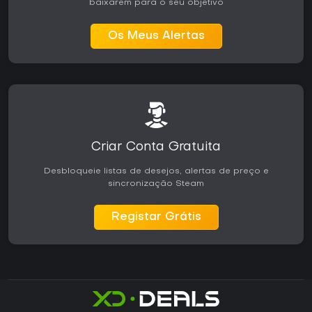
baixarem para o seu objetivo
Os Meus Alertas
Criar Conta Gratuita
Desbloqueie listas de desejos, alertas de preço e
sincronização Steam
Registar Grátis