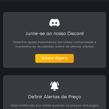
Junte-se ao nosso Discord
Obtenha ajuda instantânea da nossa comunidade e
mantenha-se atualizado sobre as últimas ofertas
Aderir Agora
Definir Alertas de Preço
Seja notificado por email quando os preços dos jogos