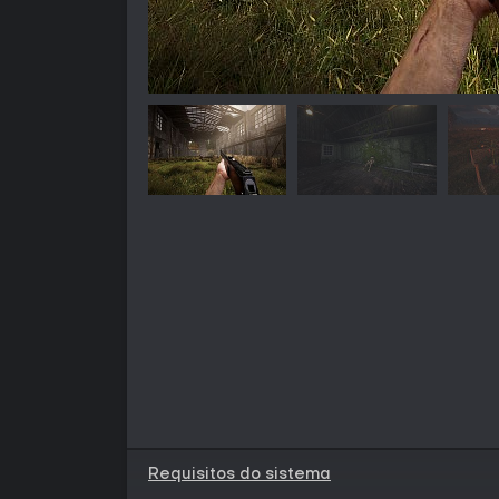
Requisitos do sistema