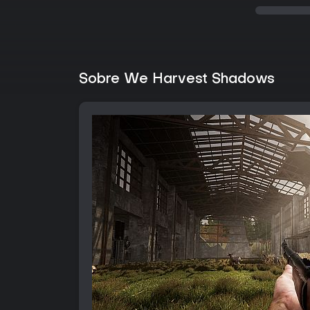
Sobre We Harvest Shadows