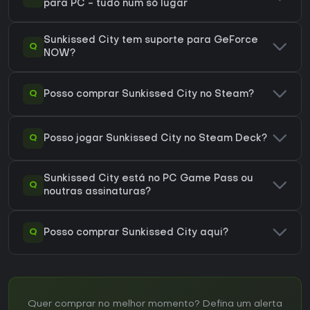
para PC - tudo num só lugar
Sunkissed City tem suporte para GeForce
Q
NOW?
Q
Posso comprar Sunkissed City no Steam?
Q
Posso jogar Sunkissed City no Steam Deck?
Sunkissed City está no PC Game Pass ou
Q
noutras assinaturas?
Q
Posso comprar Sunkissed City aqui?
Quer comprar no melhor momento? Defina um alerta