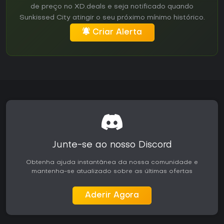
de preço no XD.deals e seja notificado quando
Sunkissed City atingir o seu próximo mínimo histórico.
Criar Alerta
Junte-se ao nosso Discord
Obtenha ajuda instantânea da nossa comunidade e
mantenha-se atualizado sobre as últimas ofertas
Aderir Agora