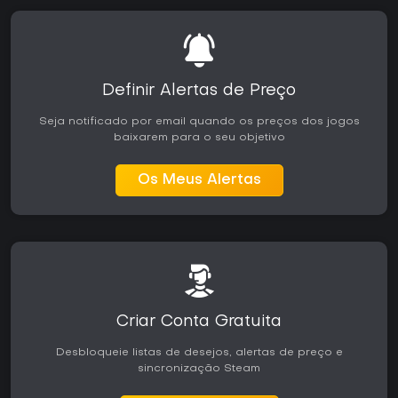
Definir Alertas de Preço
Seja notificado por email quando os preços dos jogos
baixarem para o seu objetivo
Os Meus Alertas
Criar Conta Gratuita
Desbloqueie listas de desejos, alertas de preço e
sincronização Steam