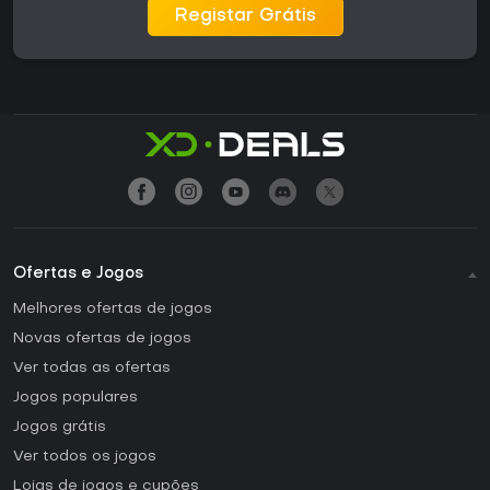
Registar Grátis
Ofertas e Jogos
Melhores ofertas de jogos
Novas ofertas de jogos
Ver todas as ofertas
Jogos populares
Jogos grátis
Ver todos os jogos
Lojas de jogos e cupões