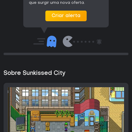
que surgir uma nova oferta.
Criar alerta
Sobre Sunkissed City