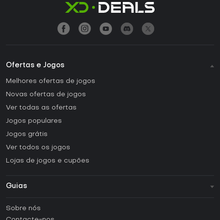
Ofertas e Jogos
Melhores ofertas de jogos
Novas ofertas de jogos
Ver todas as ofertas
Jogos populares
Jogos grátis
Ver todos os jogos
Lojas de jogos e cupões
Guias
FAQ
Sobre nós
Guias e tutoriais
Contacte-nos