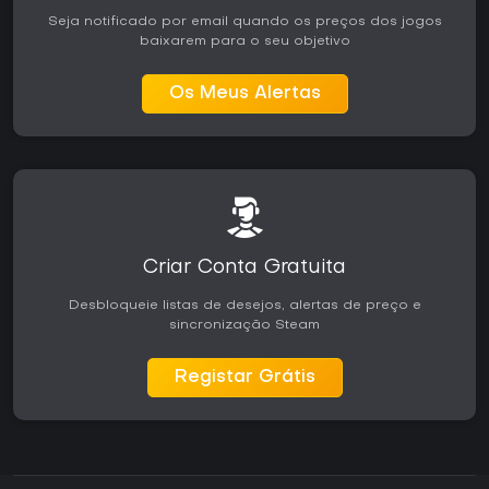
Seja notificado por email quando os preços dos jogos
baixarem para o seu objetivo
Os Meus Alertas
Criar Conta Gratuita
Desbloqueie listas de desejos, alertas de preço e
sincronização Steam
Registar Grátis