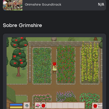
Grimshire Soundtrack
N/A
Sobre Grimshire