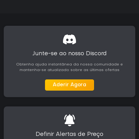
Junte-se ao nosso Discord
Obtenha ajuda instantânea da nossa comunidade e
mantenha-se atualizado sobre as últimas ofertas
Aderir Agora
Definir Alertas de Preço