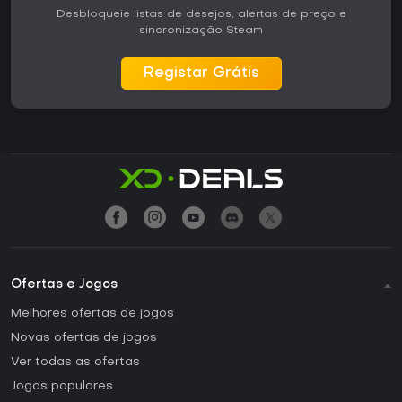
Desbloqueie listas de desejos, alertas de preço e
sincronização Steam
Registar Grátis
Ofertas e Jogos
Melhores ofertas de jogos
Novas ofertas de jogos
Ver todas as ofertas
Jogos populares