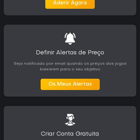
Aderir Agora
Definir Alertas de Preço
Seja notificado por email quando os preços dos jogos
baixarem para o seu objetivo
Os Meus Alertas
Criar Conta Gratuita