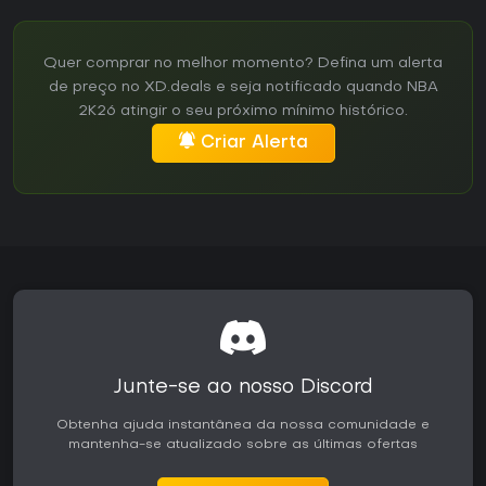
Quer comprar no melhor momento? Defina um alerta
de preço no XD.deals e seja notificado quando NBA
2K26 atingir o seu próximo mínimo histórico.
Criar Alerta
Junte-se ao nosso Discord
Obtenha ajuda instantânea da nossa comunidade e
mantenha-se atualizado sobre as últimas ofertas