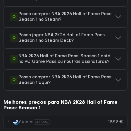
Posso comprar NBA 2K26 Hall of Fame Pass:
Q
Season 1 no Steam?
Posso jogar NBA 2K26 Hall of Fame Pass:
Q
Season 1 no Steam Deck?
NBA 2K26 Hall of Fame Pass: Season 1 está
Q
no PC Game Pass ou noutras assinaturas?
Posso comprar NBA 2K26 Hall of Fame Pass:
Q
Season 1 aqui?
Melhores preços para NBA 2K26 Hall of Fame
Pass: Season 1
19,99 €
1
Steam
OFFICIAL