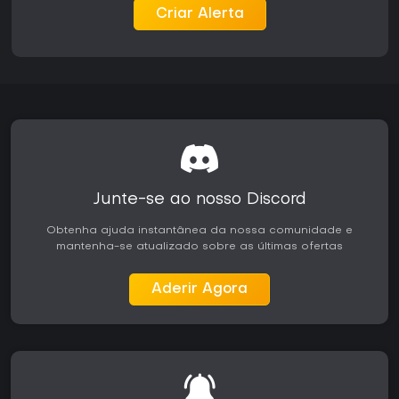
Criar Alerta
Junte-se ao nosso Discord
Obtenha ajuda instantânea da nossa comunidade e
mantenha-se atualizado sobre as últimas ofertas
Aderir Agora