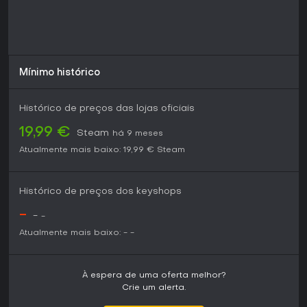
Mínimo histórico
Histórico de preços das lojas oficiais
19,99 €
Steam
há 9 meses
Atualmente mais baixo:
19,99 €
Steam
Histórico de preços dos keyshops
-
-
-
Atualmente mais baixo:
-
-
À espera de uma oferta melhor?
Crie um alerta.