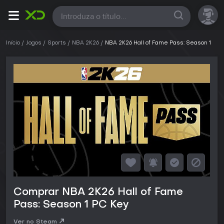
Todas
Início
Jogos
Sports
NBA 2K26
NBA 2K26 Hall of Fame Pass: Season 1
Comprar NBA 2K26 Hall of Fame
Pass: Season 1 PC Key
Ver no Steam