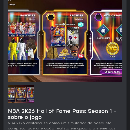
NBA 2K26 Hall of Fame Pass: Season 1 -
sobre o jogo
NBA 2K26 destaca-se como um simulador de basquete
completo, que une ação realista em quadra a elementos