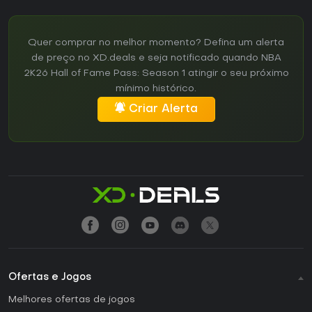
Quer comprar no melhor momento? Defina um alerta
de preço no XD.deals e seja notificado quando NBA
2K26 Hall of Fame Pass: Season 1 atingir o seu próximo
mínimo histórico.
Criar Alerta
Ofertas e Jogos
Melhores ofertas de jogos