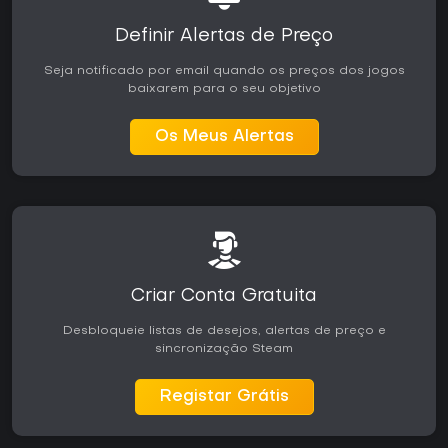
Definir Alertas de Preço
Seja notificado por email quando os preços dos jogos
baixarem para o seu objetivo
Os Meus Alertas
Criar Conta Gratuita
Desbloqueie listas de desejos, alertas de preço e
sincronização Steam
Registar Grátis