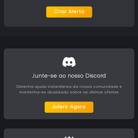
Criar Alerta
Junte-se ao nosso Discord
Obtenha ajuda instantânea da nossa comunidade e
mantenha-se atualizado sobre as últimas ofertas
Aderir Agora