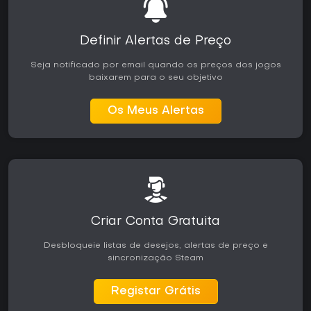
Definir Alertas de Preço
Seja notificado por email quando os preços dos jogos
baixarem para o seu objetivo
Os Meus Alertas
Criar Conta Gratuita
Desbloqueie listas de desejos, alertas de preço e
sincronização Steam
Registar Grátis