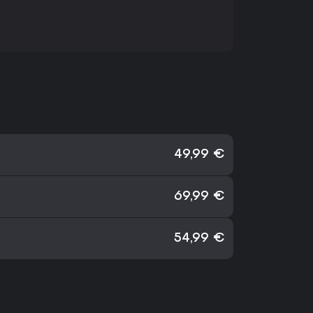
49,99 €
69,99 €
54,99 €