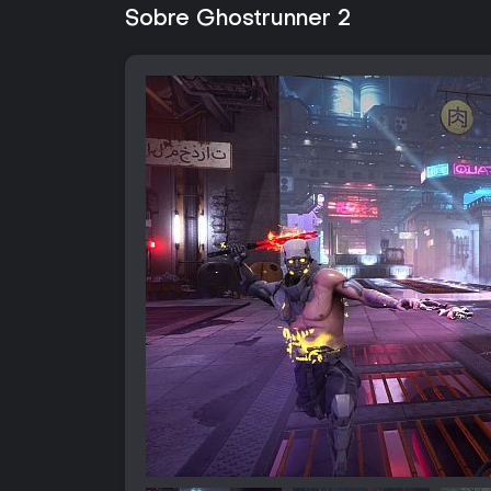
Sobre Ghostrunner 2