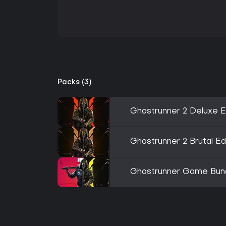
Packs (3)
Ghostrunner 2 Deluxe E
Ghostrunner 2 Brutal Ed
Ghostrunner Game Bun