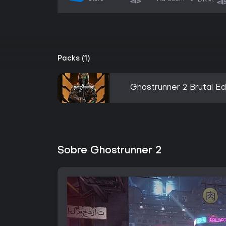
Packs (1)
Ghostrunner 2 Brutal Ed
Sobre Ghostrunner 2