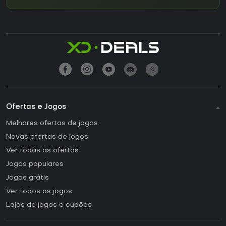
Ofertas e Jogos
Melhores ofertas de jogos
Novas ofertas de jogos
Ver todas as ofertas
Jogos populares
Jogos grátis
Ver todos os jogos
Lojas de jogos e cupões