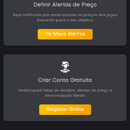
Definir Alertas de Preço
Seja notificado por email quando os preços dos jogos
baixarem para o seu objetivo
Os Meus Alertas
Criar Conta Gratuita
Desbloqueie listas de desejos, alertas de preço e
sincronização Steam
Registar Grátis