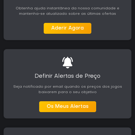
Obtenha ajuda instantânea da nossa comunidade e
mantenha-se atualizado sobre as últimas ofertas
Aderir Agora
Definir Alertas de Preço
Seja notificado por email quando os preços dos jogos
baixarem para o seu objetivo
Os Meus Alertas