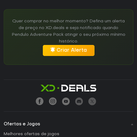
Quer comprar no melhor momento? Defina um alerta
de preço no XD.deals e seja notificado quando
Pendulo Adventure Pack atingir o seu próximo mínimo
histórico.
Criar Alerta
Ofertas e Jogos
Melhores ofertas de jogos