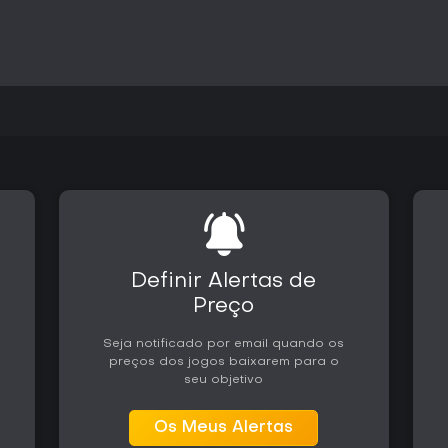
Definir Alertas de
Preço
Seja notificado por email quando os
preços dos jogos baixarem para o
seu objetivo
Os Meus Alertas