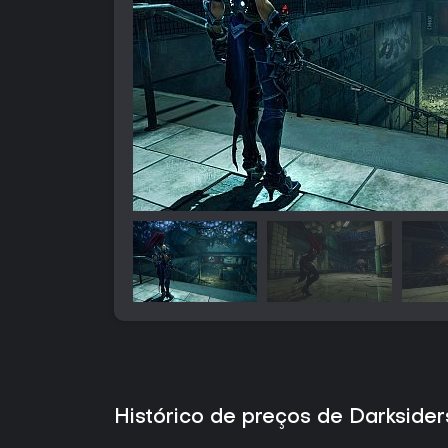
Histórico de preços de Darksider