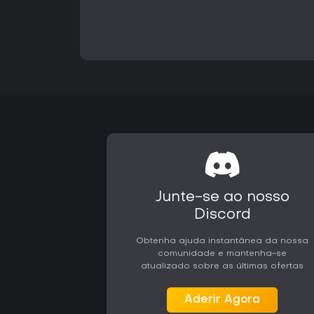
Junte-se ao nosso
Discord
Obtenha ajuda instantânea da nossa
comunidade e mantenha-se
atualizado sobre as últimas ofertas
Aderir Agora