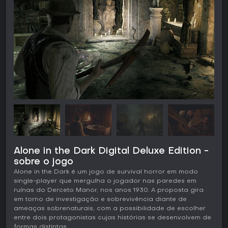
Alone in the Dark Digital Deluxe Edition -
sobre o jogo
Alone in the Dark é um jogo de survival horror em modo
single-player que mergulha o jogador nas paredes em
ruínas do Derceto Manor, nos anos 1930. A proposta gira
em torno de investigação e sobrevivência diante de
ameaças sobrenaturais, com a possibilidade de escolher
entre dois protagonistas cujas histórias se desenvolvem de
formas distintas.