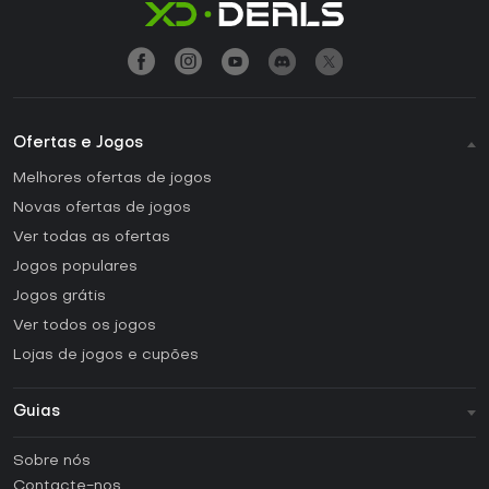
Ofertas e Jogos
Melhores ofertas de jogos
Novas ofertas de jogos
Ver todas as ofertas
Jogos populares
Jogos grátis
Ver todos os jogos
Lojas de jogos e cupões
Guias
FAQ
Sobre nós
Guias e tutoriais
Contacte-nos