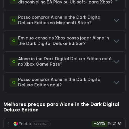
disponível no EA Play ou Ubisoft+ para Xbox?
Posso comprar Alone in the Dark Digital
Q
Deluxe Edition na Microsoft Store?
Em que consolas Xbox posso jogar Alone in
Q
the Dark Digital Deluxe Edition?
Alone in the Dark Digital Deluxe Edition está
Q
no Xbox Game Pass?
Posso comprar Alone in the Dark Digital
Q
Deluxe Edition aqui?
Melhores preços para Alone in the Dark Digital
Deluxe Edition
19,21 €
1
Eneba
-61%
KEYSHOP