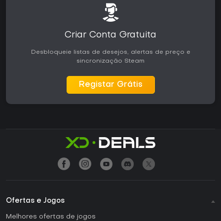
Criar Conta Gratuita
Desbloqueie listas de desejos, alertas de preço e
sincronização Steam
Registar Grátis
Ofertas e Jogos
Melhores ofertas de jogos