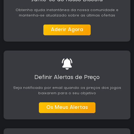
Obtenha ajuda instantânea da nossa comunidade e
mantenha-se atualizado sobre as últimas ofertas
Aderir Agora
Definir Alertas de Preço
Seja notificado por email quando os preços dos jogos
baixarem para o seu objetivo
Os Meus Alertas