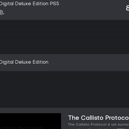
Digital Deluxe Edition PS5
Digital Deluxe Edition
The Callisto Protoco
The Callisto Protocol é um survi