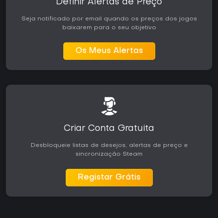
Definir Alertas de Preço
Seja notificado por email quando os preços dos jogos
baixarem para o seu objetivo
Os Meus Alertas
Criar Conta Gratuita
Desbloqueie listas de desejos, alertas de preço e
sincronização Steam
Registar Grátis