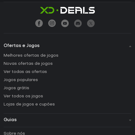
Ofertas e Jogos
Melhores ofertas de jogos
Novas ofertas de jogos
Ver todas as ofertas
Jogos populares
Jogos grátis
Ver todos os jogos
Lojas de jogos e cupões
Guias
FAQ
Sobre nós