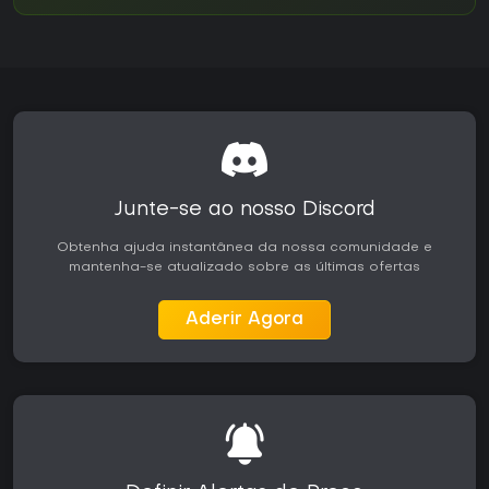
Junte-se ao nosso Discord
Obtenha ajuda instantânea da nossa comunidade e
mantenha-se atualizado sobre as últimas ofertas
Aderir Agora