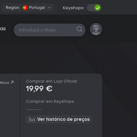
Region:
Portugal
Keyshops:
Todas as plataformas
as
Comprar em Loja Oficial:
 Xbox
19,99 €
Comprar em Keyshops:
Ver histórico de preços