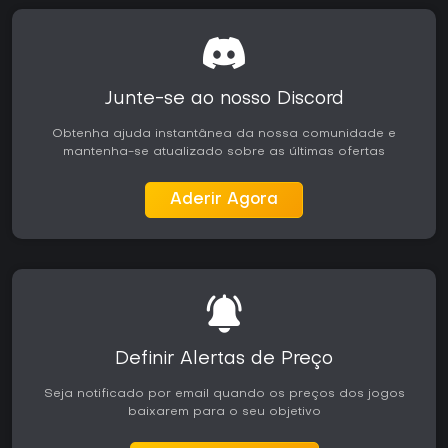
Junte-se ao nosso Discord
Obtenha ajuda instantânea da nossa comunidade e
mantenha-se atualizado sobre as últimas ofertas
Aderir Agora
Definir Alertas de Preço
Seja notificado por email quando os preços dos jogos
baixarem para o seu objetivo