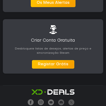
Os Meus Alertas
Criar Conta Gratuita
Desbloqueie listas de desejos, alertas de preço e
sincronização Steam
Registar Grátis