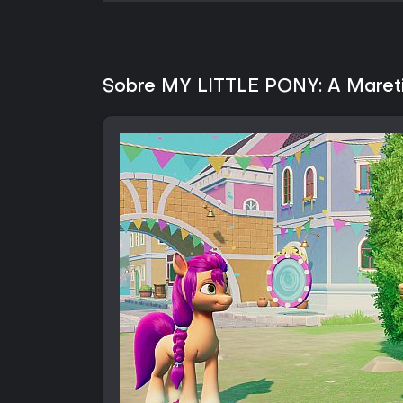
Sobre MY LITTLE PONY: A Maret