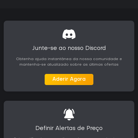
Junte-se ao nosso Discord
Obtenha ajuda instantânea da nossa comunidade e
mantenha-se atualizado sobre as últimas ofertas
Aderir Agora
Definir Alertas de Preço