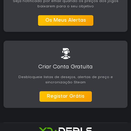
Seja notificado por email quando os preços dos jogos
baixarem para o seu objetivo
Os Meus Alertas
Criar Conta Gratuita
Desbloqueie listas de desejos, alertas de preço e
sincronização Steam
Registar Grátis