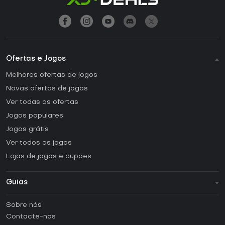
Ofertas e Jogos
Melhores ofertas de jogos
Novas ofertas de jogos
Ver todas as ofertas
Jogos populares
Jogos grátis
Ver todos os jogos
Lojas de jogos e cupões
Guias
FAQ
Sobre nós
Guias e tutoriais
Contacte-nos