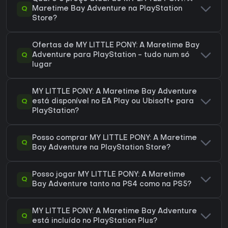
Q
Maretime Bay Adventure na PlayStation
Store?
Ofertas de MY LITTLE PONY: A Maretime Bay
Q
Adventure para PlayStation - tudo num só
lugar
MY LITTLE PONY: A Maretime Bay Adventure
Q
está disponível no EA Play ou Ubisoft+ para
PlayStation?
Posso comprar MY LITTLE PONY: A Maretime
Q
Bay Adventure na PlayStation Store?
Posso jogar MY LITTLE PONY: A Maretime
Q
Bay Adventure tanto na PS4 como na PS5?
MY LITTLE PONY: A Maretime Bay Adventure
Q
está incluído no PlayStation Plus?