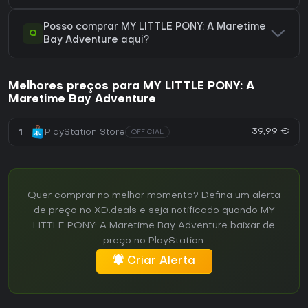
Posso comprar MY LITTLE PONY: A Maretime
Q
Bay Adventure aqui?
Melhores preços para MY LITTLE PONY: A
Maretime Bay Adventure
39,99 €
1
PlayStation Store
OFFICIAL
Quer comprar no melhor momento? Defina um alerta
de preço no XD.deals e seja notificado quando MY
LITTLE PONY: A Maretime Bay Adventure baixar de
preço no PlayStation.
Criar Alerta