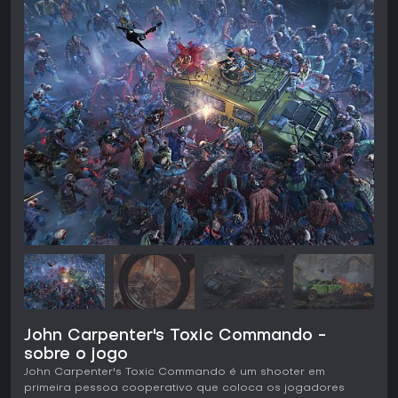
John Carpenter's Toxic Commando -
sobre o jogo
John Carpenter's Toxic Commando é um shooter em
primeira pessoa cooperativo que coloca os jogadores