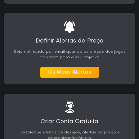
Definir Alertas de Preço
Seja notificado por email quando os preços dos jogos
baixarem para o seu objetivo
Os Meus Alertas
Criar Conta Gratuita
Desbloqueie listas de desejos, alertas de preço e
sincronização Steam