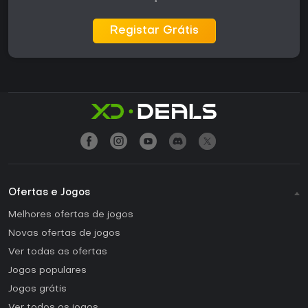
Registar Grátis
Ofertas e Jogos
Melhores ofertas de jogos
Novas ofertas de jogos
Ver todas as ofertas
Jogos populares
Jogos grátis
Ver todos os jogos