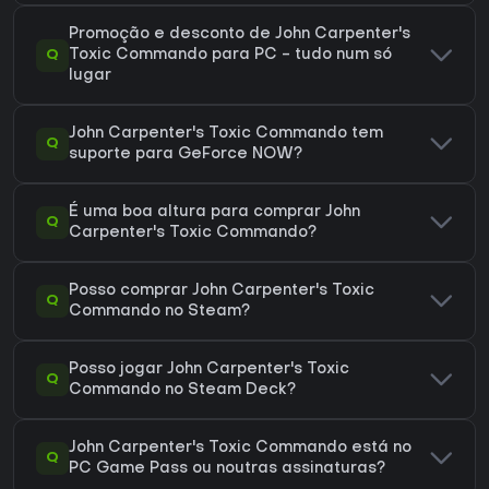
Promoção e desconto de John Carpenter's
Q
Toxic Commando para PC - tudo num só
lugar
John Carpenter's Toxic Commando tem
Q
suporte para GeForce NOW?
É uma boa altura para comprar John
Q
Carpenter's Toxic Commando?
Posso comprar John Carpenter's Toxic
Q
Commando no Steam?
Posso jogar John Carpenter's Toxic
Q
Commando no Steam Deck?
John Carpenter's Toxic Commando está no
Q
PC Game Pass ou noutras assinaturas?