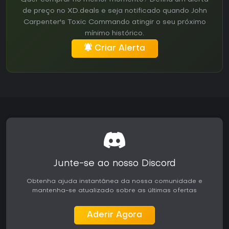
de preço no XD.deals e seja notificado quando John
Carpenter's Toxic Commando atingir o seu próximo
mínimo histórico.
Criar Alerta
Junte-se ao nosso Discord
Obtenha ajuda instantânea da nossa comunidade e
mantenha-se atualizado sobre as últimas ofertas
Aderir Agora