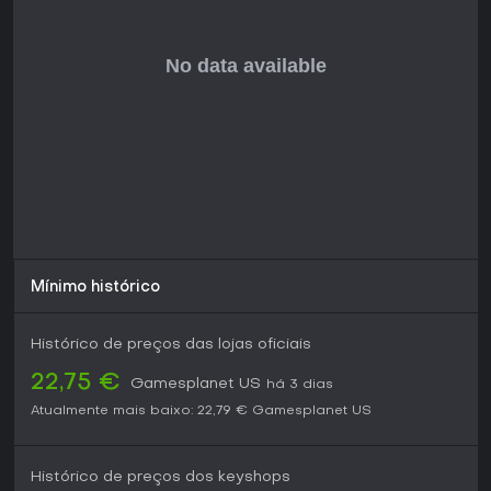
Mínimo histórico
Histórico de preços das lojas oficiais
22,75 €
Gamesplanet US
há 3 dias
Atualmente mais baixo:
22,79 €
Gamesplanet US
Histórico de preços dos keyshops