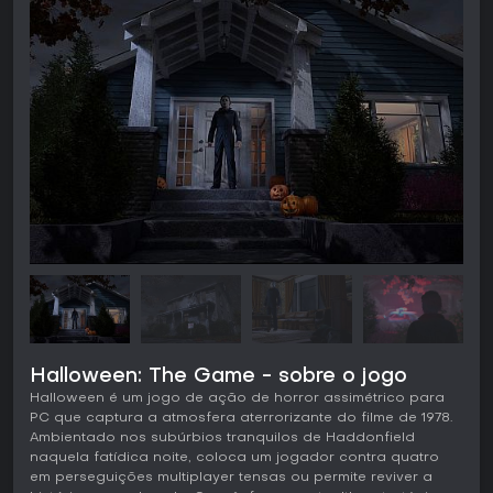
Halloween: The Game - sobre o jogo
Halloween é um jogo de ação de horror assimétrico para
PC que captura a atmosfera aterrorizante do filme de 1978.
Ambientado nos subúrbios tranquilos de Haddonfield
naquela fatídica noite, coloca um jogador contra quatro
em perseguições multiplayer tensas ou permite reviver a