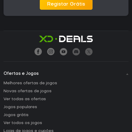
Registar Grátis
Ofertas e Jogos
Melhores ofertas de jogos
Novas ofertas de jogos
Ver todas as ofertas
Jogos populares
Jogos grátis
Ver todos os jogos
Lojas de jogos e cupões