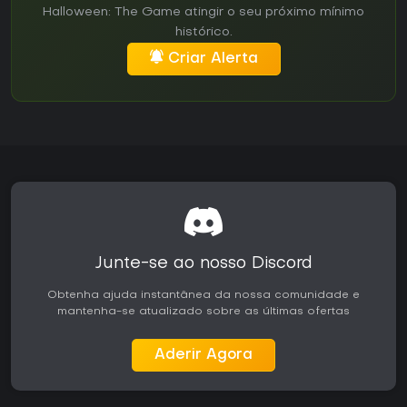
Halloween: The Game atingir o seu próximo mínimo
histórico.
Criar Alerta
Junte-se ao nosso Discord
Obtenha ajuda instantânea da nossa comunidade e
mantenha-se atualizado sobre as últimas ofertas
Aderir Agora