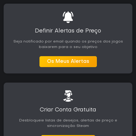
Definir Alertas de Preço
Seja notificado por email quando os preços dos jogos
baixarem para o seu objetivo
Os Meus Alertas
Criar Conta Gratuita
Desbloqueie listas de desejos, alertas de preço e
sincronização Steam