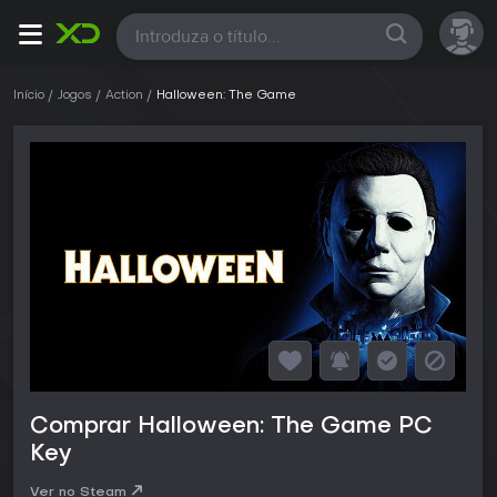
Todas
Início
Jogos
Action
Halloween: The Game
Comprar Halloween: The Game PC
Key
Ver no Steam