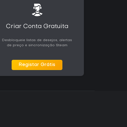
Criar Conta Gratuita
Desbloqueie listas de desejos, alertas
de preço e sincronização Steam
Registar Grátis