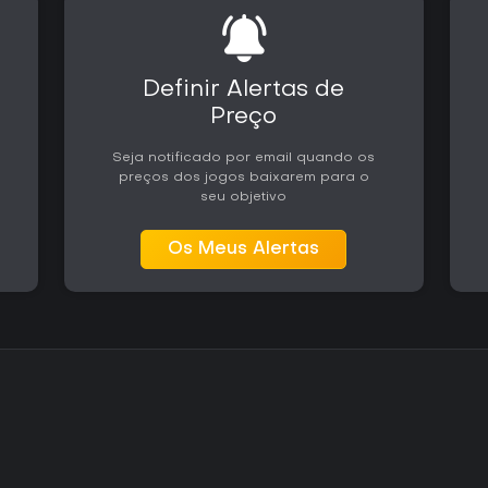
Definir Alertas de
Preço
Seja notificado por email quando os
preços dos jogos baixarem para o
seu objetivo
Os Meus Alertas