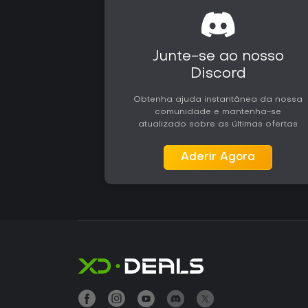
Junte-se ao nosso
Discord
Obtenha ajuda instantânea da nossa
comunidade e mantenha-se
atualizado sobre as últimas ofertas
Aderir Agora