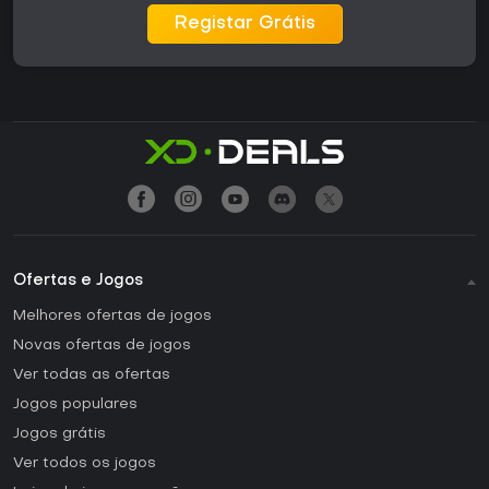
Registar Grátis
Ofertas e Jogos
Melhores ofertas de jogos
Novas ofertas de jogos
Ver todas as ofertas
Jogos populares
Jogos grátis
Ver todos os jogos