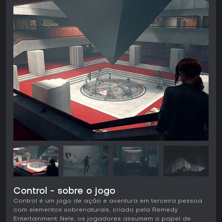
Control - sobre o jogo
Control é um jogo de ação e aventura em terceira pessoa
com elementos sobrenaturais, criado pela Remedy
Entertainment. Nele, os jogadores assumem o papel de