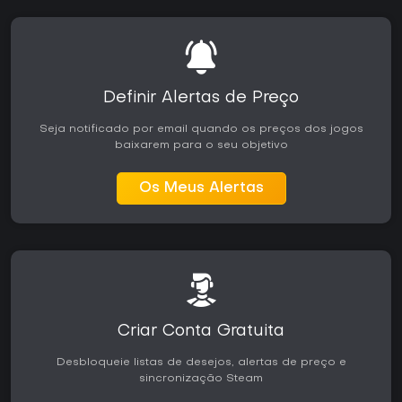
Definir Alertas de Preço
Seja notificado por email quando os preços dos jogos
baixarem para o seu objetivo
Os Meus Alertas
Criar Conta Gratuita
Desbloqueie listas de desejos, alertas de preço e
sincronização Steam