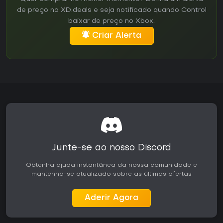
de preço no XD.deals e seja notificado quando Control
baixar de preço no Xbox.
Criar Alerta
Junte-se ao nosso Discord
Obtenha ajuda instantânea da nossa comunidade e
mantenha-se atualizado sobre as últimas ofertas
Aderir Agora