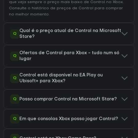
que veja sempre o preço mais baixo de Control no
Xbox
.
Consulte o
histórico de preços de Control
para comprar
no melhor momento.
Qual é o preço atual de Control na Microsoft
Q
Store?
Ofertas de Control para Xbox - tudo num só
Q
lugar
Control está disponível no EA Play ou
Q
Ubisoft+ para Xbox?
Q
Posso comprar Control na Microsoft Store?
Q
Em que consolas Xbox posso jogar Control?