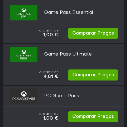
Game Pass Essential
a partir de
Comparar Preços
1,00 €
Game Pass Ultimate
a partir de
Comparar Preços
4,81 €
PC Game Pass
a partir de
Comparar Preços
1,00 €