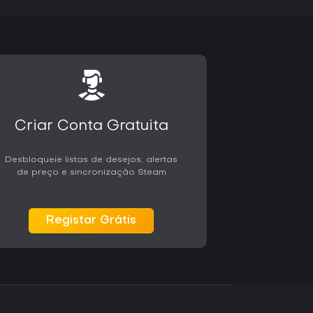
Criar Conta Gratuita
Desbloqueie listas de desejos, alertas
de preço e sincronização Steam
Registar Grátis