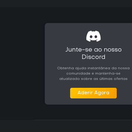
Junte-se ao nosso
Discord
Obtenha ajuda instantânea da nossa
comunidade e mantenha-se
atualizado sobre as últimas ofertas
Aderir Agora