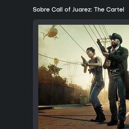
Sobre Call of Juarez: The Cartel