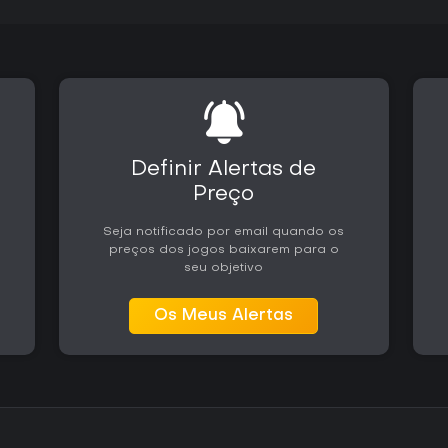
Definir Alertas de
Preço
Seja notificado por email quando os
preços dos jogos baixarem para o
seu objetivo
Os Meus Alertas