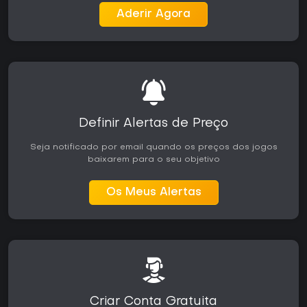
Aderir Agora
Definir Alertas de Preço
Seja notificado por email quando os preços dos jogos
baixarem para o seu objetivo
Os Meus Alertas
Criar Conta Gratuita