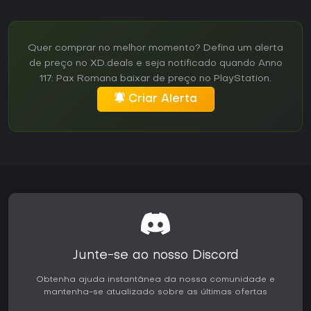
Quer comprar no melhor momento? Defina um alerta
de preço no XD.deals e seja notificado quando Anno
117: Pax Romana baixar de preço no PlayStation.
Criar Alerta
Junte-se ao nosso Discord
Obtenha ajuda instantânea da nossa comunidade e
mantenha-se atualizado sobre as últimas ofertas