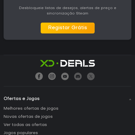
Desbloqueie listas de desejos, alertas de preço e
sincronização Steam
Registar Grátis
Ofertas e Jogos
Melhores ofertas de jogos
Novas ofertas de jogos
Ver todas as ofertas
Jogos populares