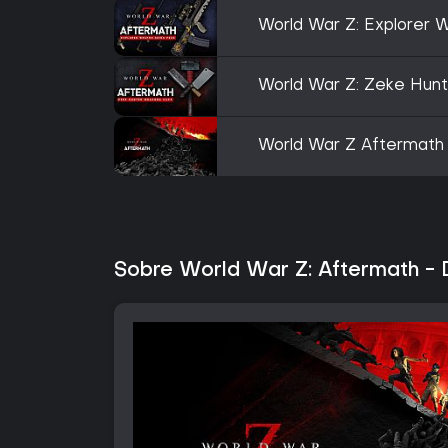
World War Z: Explorer
World War Z: Zeke Hun
World War Z Aftermath
Sobre World War Z: Aftermath - 