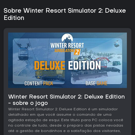
Sobre Winter Resort Simulator 2: Deluxe
Edition
Winter Resort Simulator 2: Deluxe Edition
- sobre o jogo
Winter Resort Simulator 2: Deluxe Edition é um simulador
detalhado em que você assume o comando de uma
agitada estação de esqui. Este título para PC coloca você
no controle de tudo, desde o preparo das pistas nevadas
até a gestão de bondinhos e a satisfação dos visitantes,