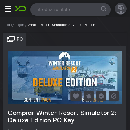
Todas
Início
Jogos
Winter Resort Simulator 2: Deluxe Edition
PC
Comprar Winter Resort Simulator 2:
Deluxe Edition PC Key