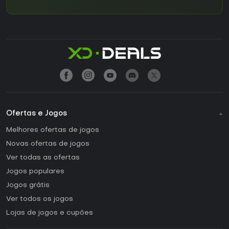
Ofertas e Jogos
Melhores ofertas de jogos
Novas ofertas de jogos
Ver todas as ofertas
Jogos populares
Jogos grátis
Ver todos os jogos
Lojas de jogos e cupões