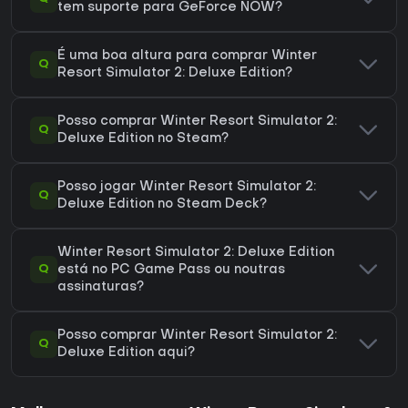
tem suporte para GeForce NOW?
É uma boa altura para comprar Winter
Q
Resort Simulator 2: Deluxe Edition?
Posso comprar Winter Resort Simulator 2:
Q
Deluxe Edition no Steam?
Posso jogar Winter Resort Simulator 2:
Q
Deluxe Edition no Steam Deck?
Winter Resort Simulator 2: Deluxe Edition
Q
está no PC Game Pass ou noutras
assinaturas?
Posso comprar Winter Resort Simulator 2:
Q
Deluxe Edition aqui?