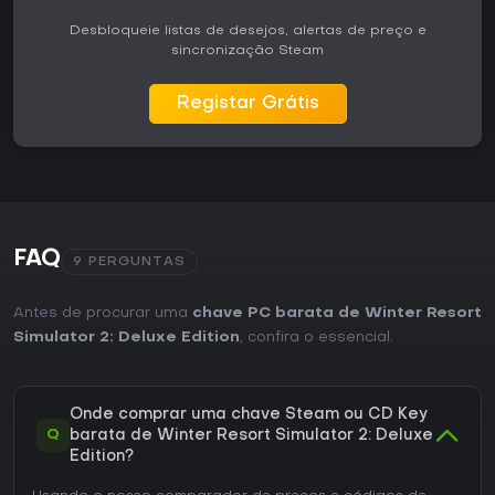
Desbloqueie listas de desejos, alertas de preço e
sincronização Steam
Registar Grátis
FAQ
9 PERGUNTAS
Antes de procurar uma
chave PC barata de Winter Resort
Simulator 2: Deluxe Edition
, confira o essencial.
Onde comprar uma chave Steam ou CD Key
Q
barata de Winter Resort Simulator 2: Deluxe
Edition?