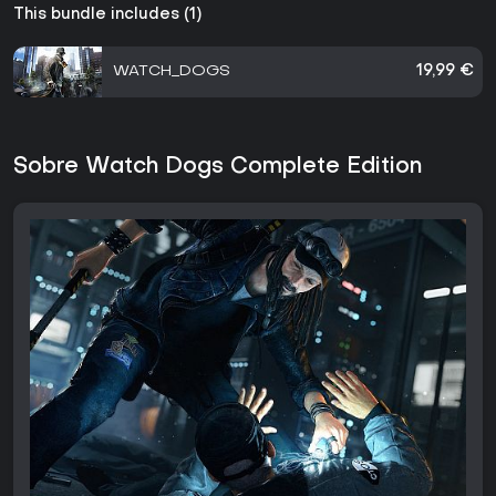
This bundle includes (1)
WATCH_DOGS
19,99 €
Sobre Watch Dogs Complete Edition