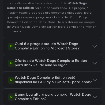
conta Microsoft e faça o download de
Watch Dogs
Complete Edition
na sua consola Xbox. Os preços já
incluem taxas e códigos promocionais aplicados, para
que veja sempre o preço mais baixo de Watch Dogs
Complete Edition no
Xbox
. Consulte o
histórico de preços
de Watch Dogs Complete Edition
para comprar no melhor
momento.
Qual é o preço atual de Watch Dogs
Q
Complete Edition na Microsoft Store?
Ofertas de Watch Dogs Complete Edition
Q
para Xbox - tudo num só lugar
Watch Dogs Complete Edition está
Q
disponível no EA Play ou Ubisoft+ para Xbox?
É uma boa altura para comprar Watch Dogs
Q
Complete Edition?