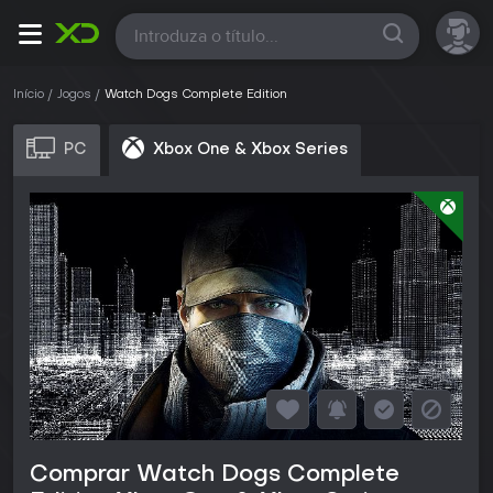
Todas
Início
Jogos
Watch Dogs Complete Edition
PC
Xbox One & Xbox Series
Comprar Watch Dogs Complete