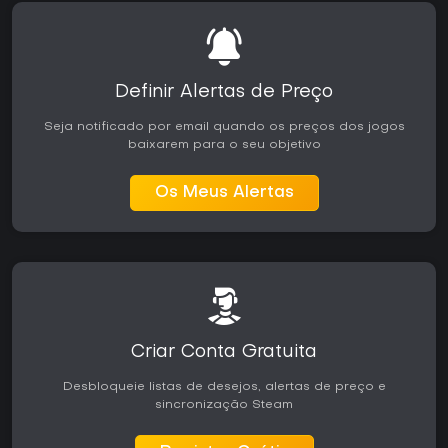
Definir Alertas de Preço
Seja notificado por email quando os preços dos jogos
baixarem para o seu objetivo
Os Meus Alertas
Criar Conta Gratuita
Desbloqueie listas de desejos, alertas de preço e
sincronização Steam