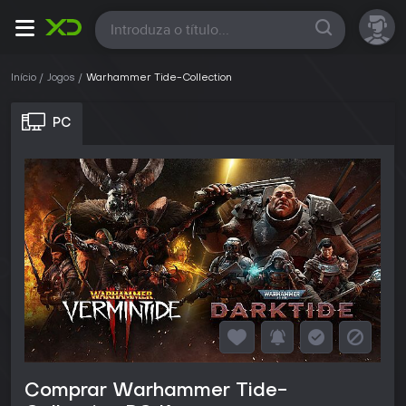
Todas
Início
Jogos
Warhammer Tide-Collection
PC
Comprar Warhammer Tide-