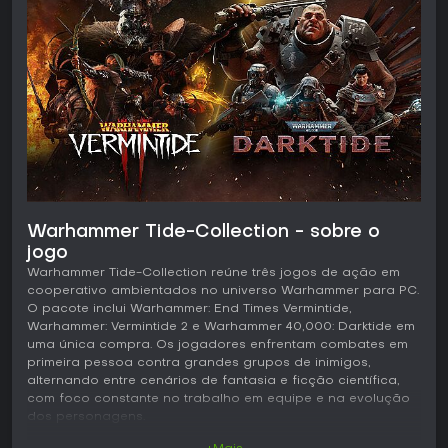
Warhammer Tide-Collection - sobre o
jogo
Warhammer Tide-Collection reúne três jogos de ação em
cooperativo ambientados no universo Warhammer para PC.
O pacote inclui Warhammer: End Times Vermintide,
Warhammer: Vermintide 2 e Warhammer 40,000: Darktide em
uma única compra. Os jogadores enfrentam combates em
primeira pessoa contra grandes grupos de inimigos,
alternando entre cenários de fantasia e ficção científica,
com foco constante no trabalho em equipe e na evolução
dos personagens.