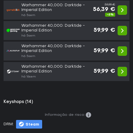
Warhammer 40,000: Darktide -
59,99 €
56,39 €
Imperial Edition
-6%
há 5sem
Warhammer 40,000: Darktide -
59,99 €
Imperial Edition
há 5sem
Warhammer 40,000: Darktide -
59,99 €
Imperial Edition
há 5sem
Warhammer 40,000: Darktide -
59,99 €
Imperial Edition
há 16sem
Keyshops (14)
Informação de risco:
DRM:
Steam