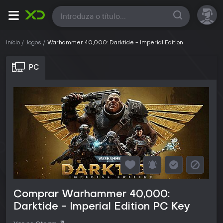
Todas
Início
Jogos
Warhammer 40,000: Darktide - Imperial Edition
PC
Comprar Warhammer 40,000:
Darktide - Imperial Edition PC Key