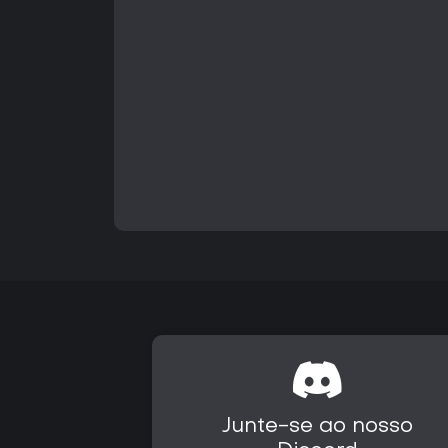
Junte-se ao nosso