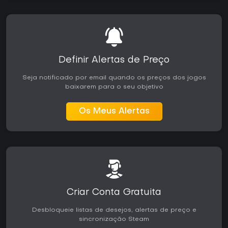
Definir Alertas de Preço
Seja notificado por email quando os preços dos jogos
baixarem para o seu objetivo
Os Meus Alertas
Criar Conta Gratuita
Desbloqueie listas de desejos, alertas de preço e
sincronização Steam