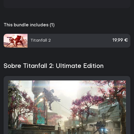
This bundle includes (1)
Titanfall 2
19,99 €
Sobre Titanfall 2: Ultimate Edition