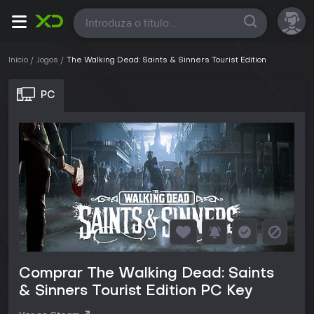
Todas
Início
Jogos
The Walking Dead: Saints & Sinners Tourist Edition
PC
Comprar The Walking Dead: Saints
& Sinners Tourist Edition PC Key