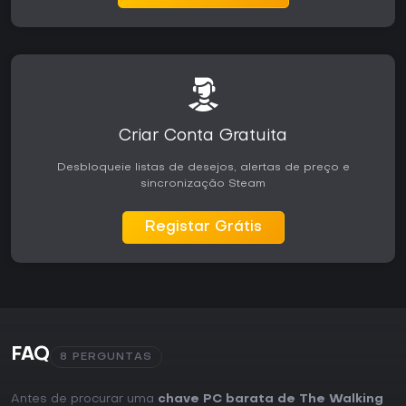
Criar Conta Gratuita
Desbloqueie listas de desejos, alertas de preço e
sincronização Steam
Registar Grátis
FAQ
8 PERGUNTAS
Antes de procurar uma
chave PC barata de The Walking