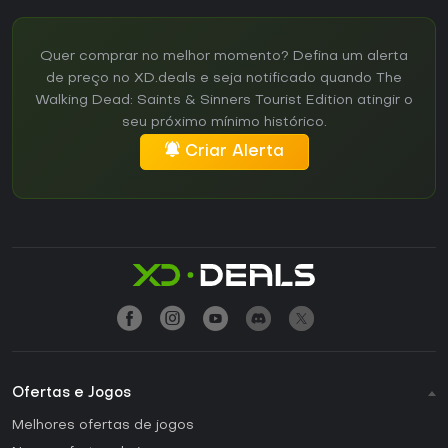
Quer comprar no melhor momento? Defina um alerta
de preço no XD.deals e seja notificado quando The
Walking Dead: Saints & Sinners Tourist Edition atingir o
seu próximo mínimo histórico.
Criar Alerta
Ofertas e Jogos
Melhores ofertas de jogos