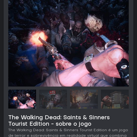
The Walking Dead: Saints & Sinners
Tourist Edition - sobre o jogo
The Walking Dead: Saints & Sinners Tourist Edition é um jogo
de terror e sobrevivência em realidade virtual que combina