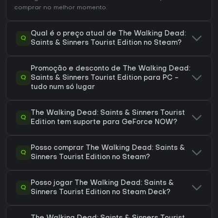
comprar no melhor momento.
Qual é o preço atual de The Walking Dead:
Q
Saints & Sinners Tourist Edition no Steam?
Promoção e desconto de The Walking Dead:
Q
Saints & Sinners Tourist Edition para PC -
tudo num só lugar
The Walking Dead: Saints & Sinners Tourist
Q
Edition tem suporte para GeForce NOW?
Posso comprar The Walking Dead: Saints &
Q
Sinners Tourist Edition no Steam?
Posso jogar The Walking Dead: Saints &
Q
Sinners Tourist Edition no Steam Deck?