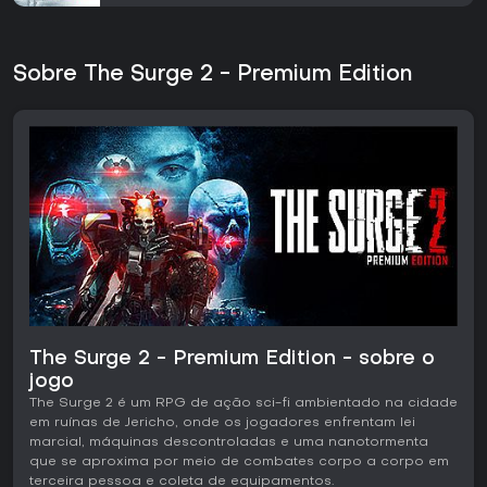
Sobre The Surge 2 - Premium Edition
The Surge 2 - Premium Edition - sobre o
jogo
The Surge 2 é um RPG de ação sci-fi ambientado na cidade
em ruínas de Jericho, onde os jogadores enfrentam lei
marcial, máquinas descontroladas e uma nanotormenta
que se aproxima por meio de combates corpo a corpo em
terceira pessoa e coleta de equipamentos.