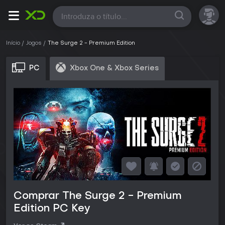
Todas
Início
Jogos
The Surge 2 - Premium Edition
PC
Xbox One & Xbox Series
Comprar The Surge 2 - Premium
Edition PC Key