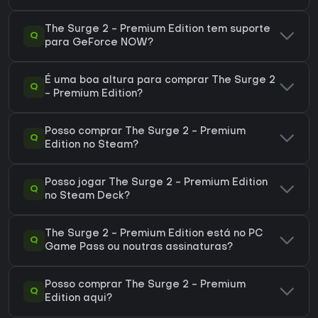
The Surge 2 - Premium Edition tem suporte
Q
para GeForce NOW?
É uma boa altura para comprar The Surge 2
Q
- Premium Edition?
Posso comprar The Surge 2 - Premium
Q
Edition no Steam?
Posso jogar The Surge 2 - Premium Edition
Q
no Steam Deck?
The Surge 2 - Premium Edition está no PC
Q
Game Pass ou noutras assinaturas?
Posso comprar The Surge 2 - Premium
Q
Edition aqui?