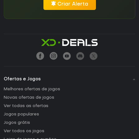
Criar Alerta
Ofertas e Jogos
Melhores ofertas de jogos
Novas ofertas de jogos
Ver todas as ofertas
Jogos populares
Jogos grátis
Ver todos os jogos