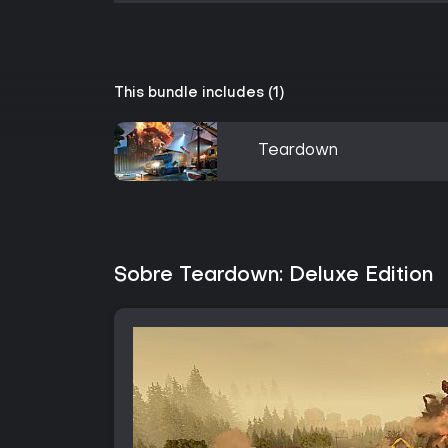
This bundle includes (1)
Teardown
Sobre Teardown: Deluxe Edition