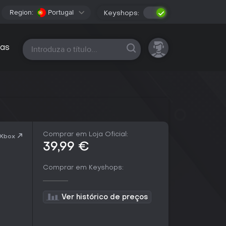
Region:
Portugal
Keyshops:
Todas as plataformas
as
Comprar em Loja Oficial:
 Xbox
39,99 €
Comprar em Keyshops:
Ver histórico de preços