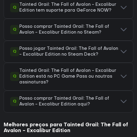
Tainted Grail: The Fall of Avalon - Excalibur
Q
Edition tem suporte para GeForce NOW?
Posso comprar Tainted Grail: The Fall of
Q
Avalon - Excalibur Edition no Steam?
Posso jogar Tainted Grail: The Fall of Avalon
Q
- Excalibur Edition no Steam Deck?
Tainted Grail: The Fall of Avalon - Excalibur
Q
Edition está no PC Game Pass ou noutras
assinaturas?
Posso comprar Tainted Grail: The Fall of
Q
Avalon - Excalibur Edition aqui?
Melhores preços para Tainted Grail: The Fall of
Avalon - Excalibur Edition