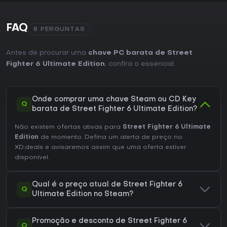
FAQ
8 PERGUNTAS
Antes de procurar uma
chave PC barata de Street
Fighter 6 Ultimate Edition
, confira o essencial.
Onde comprar uma chave Steam ou CD Key
Q
barata de Street Fighter 6 Ultimate Edition?
Não existem ofertas ativas para
Street Fighter 6 Ultimate
Edition
de momento. Defina um alerta de preço no
XD.deals e avisaremos assim que uma oferta estiver
disponível.
Qual é o preço atual de Street Fighter 6
Q
Ultimate Edition no Steam?
Promoção e desconto de Street Fighter 6
Q