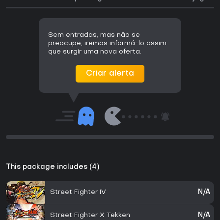
Sem entradas, mas não se
preocupe, iremos informá-lo assim
que surgir uma nova oferta.
Criar alerta
This package includes (4)
Street Fighter IV
N/A
Street Fighter X Tekken
N/A