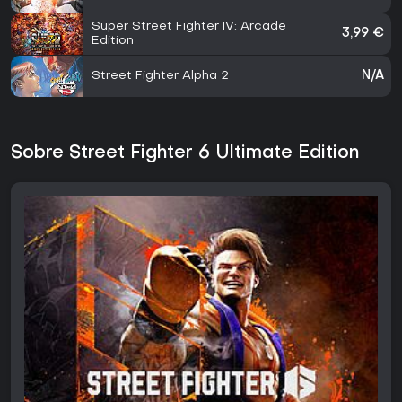
Super Street Fighter IV: Arcade
3,99 €
Edition
Street Fighter Alpha 2
N/A
Sobre Street Fighter 6 Ultimate Edition