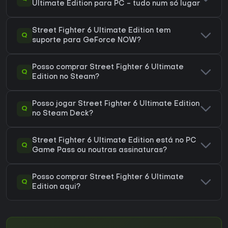
Ultimate Edition para PC - tudo num só lugar
Street Fighter 6 Ultimate Edition tem
Q
suporte para GeForce NOW?
Posso comprar Street Fighter 6 Ultimate
Q
Edition no Steam?
Posso jogar Street Fighter 6 Ultimate Edition
Q
no Steam Deck?
Street Fighter 6 Ultimate Edition está no PC
Q
Game Pass ou noutras assinaturas?
Posso comprar Street Fighter 6 Ultimate
Q
Edition aqui?