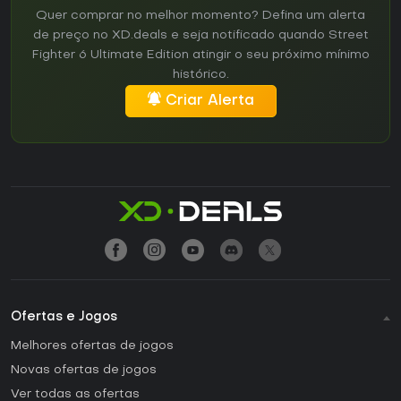
Quer comprar no melhor momento? Defina um alerta
de preço no XD.deals e seja notificado quando Street
Fighter 6 Ultimate Edition atingir o seu próximo mínimo
histórico.
Criar Alerta
Ofertas e Jogos
Melhores ofertas de jogos
Novas ofertas de jogos
Ver todas as ofertas