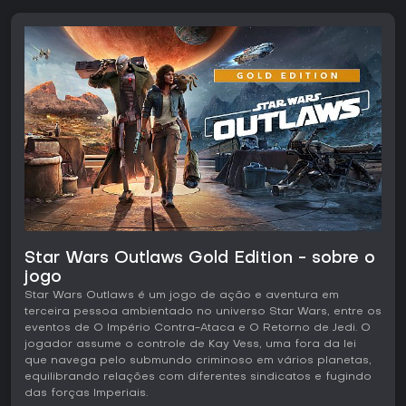
Star Wars Outlaws Gold Edition - sobre o
jogo
Star Wars Outlaws é um jogo de ação e aventura em
terceira pessoa ambientado no universo Star Wars, entre os
eventos de O Império Contra-Ataca e O Retorno de Jedi. O
jogador assume o controle de Kay Vess, uma fora da lei
que navega pelo submundo criminoso em vários planetas,
equilibrando relações com diferentes sindicatos e fugindo
das forças Imperiais.