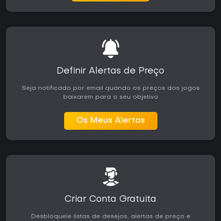
Definir Alertas de Preço
Seja notificado por email quando os preços dos jogos
baixarem para o seu objetivo
Os Meus Alertas
Criar Conta Gratuita
Desbloqueie listas de desejos, alertas de preço e