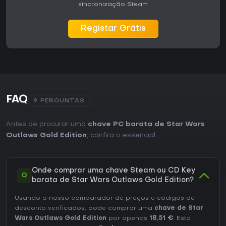
sincronização Steam
Registar Grátis
FAQ
9 PERGUNTAS
Antes de procurar uma
chave PC barata de Star Wars
Outlaws Gold Edition
, confira o essencial.
Onde comprar uma chave Steam ou CD Key
Q
barata de Star Wars Outlaws Gold Edition?
Usando o nosso comparador de preços e códigos de
desconto verificados, pode comprar uma
chave de Star
Wars Outlaws Gold Edition
por apenas
18,51 €
. Esta