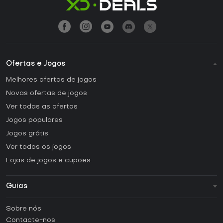
Ofertas e Jogos
Melhores ofertas de jogos
Novas ofertas de jogos
Ver todas as ofertas
Jogos populares
Jogos grátis
Ver todos os jogos
Lojas de jogos e cupões
Guias
FAQ
Sobre nós
Guias e tutoriais
Contacte-nos