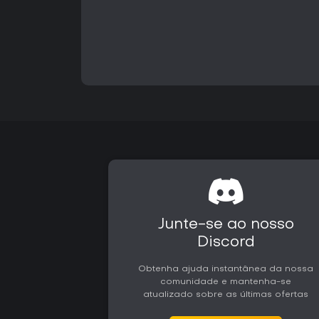
Junte-se ao nosso
Discord
Obtenha ajuda instantânea da nossa
comunidade e mantenha-se
atualizado sobre as últimas ofertas