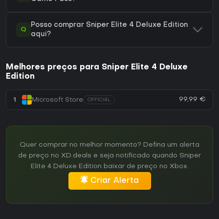
Posso comprar Sniper Elite 4 Deluxe Edition
Q
aqui?
Melhores preços para Sniper Elite 4 Deluxe
Edition
99,99 €
1
Microsoft Store
OFFICIAL
Quer comprar no melhor momento? Defina um alerta
de preço no XD.deals e seja notificado quando Sniper
Elite 4 Deluxe Edition baixar de preço no Xbox.
Criar Alerta