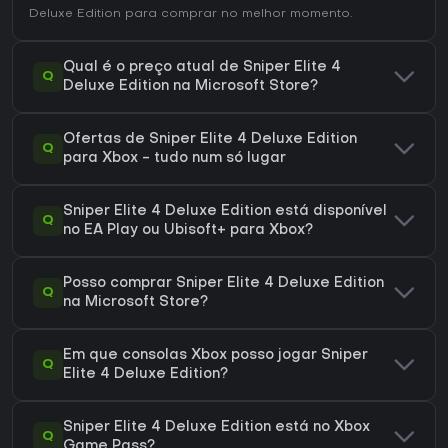
Deluxe Edition
para comprar no melhor momento.
Qual é o preço atual de Sniper Elite 4
Q
Deluxe Edition na Microsoft Store?
Ofertas de Sniper Elite 4 Deluxe Edition
Q
para Xbox - tudo num só lugar
Sniper Elite 4 Deluxe Edition está disponível
Q
no EA Play ou Ubisoft+ para Xbox?
Posso comprar Sniper Elite 4 Deluxe Edition
Q
na Microsoft Store?
Em que consolas Xbox posso jogar Sniper
Q
Elite 4 Deluxe Edition?
Sniper Elite 4 Deluxe Edition está no Xbox
Q
Game Pass?