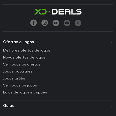
Ofertas e Jogos
Melhores ofertas de jogos
Novas ofertas de jogos
Ver todas as ofertas
Jogos populares
Jogos grátis
Ver todos os jogos
Lojas de jogos e cupões
Guias
FAQ