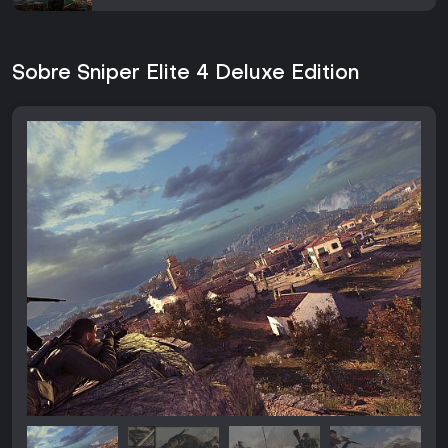
Sobre Sniper Elite 4 Deluxe Edition