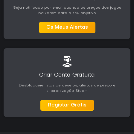
Seja notificado por email quando os preços dos jogos
baixarem para o seu objetivo
Os Meus Alertas
Criar Conta Gratuita
Desbloqueie listas de desejos, alertas de preço e
sincronização Steam
Registar Grátis