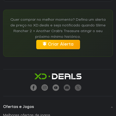
Quer comprar no melhor momento? Defina um alerta
de preço no XD.deals e seja notificado quando Slime
Rancher 2 + Another Crab's Treasure atingir o seu
próximo mínimo histórico.
Criar Alerta
Ofertas e Jogos
Melhores ofertas de jogos