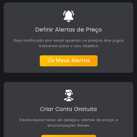
Definir Alertas de Preço
Seja notificado por email quando os preços dos jogos
baixarem para o seu objetivo
Os Meus Alertas
Criar Conta Gratuita
Desbloqueie listas de desejos, alertas de preço e
sincronização Steam