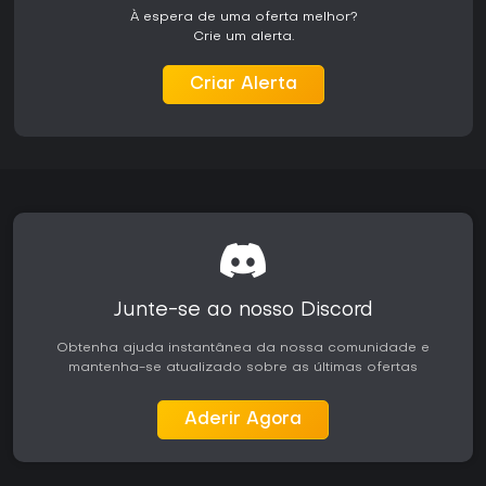
À espera de uma oferta melhor?
Crie um alerta.
Criar Alerta
Junte-se ao nosso Discord
Obtenha ajuda instantânea da nossa comunidade e
mantenha-se atualizado sobre as últimas ofertas
Aderir Agora