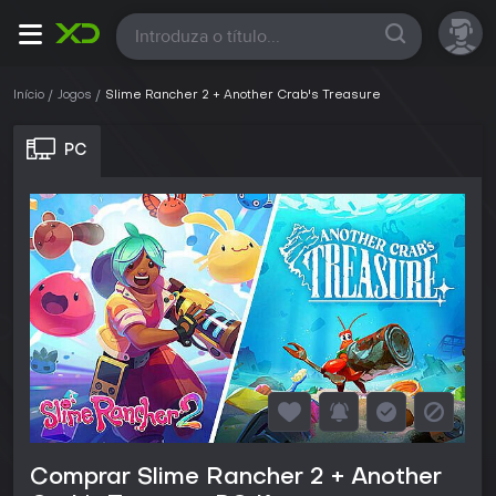
Todas
Início
Jogos
Slime Rancher 2 + Another Crab's Treasure
PC
Comprar Slime Rancher 2 + Another