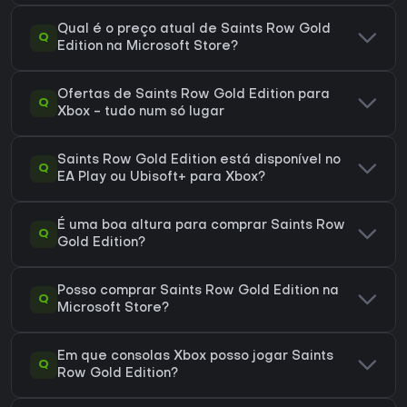
Qual é o preço atual de Saints Row Gold
Q
Edition na Microsoft Store?
Ofertas de Saints Row Gold Edition para
Q
Xbox - tudo num só lugar
Saints Row Gold Edition está disponível no
Q
EA Play ou Ubisoft+ para Xbox?
É uma boa altura para comprar Saints Row
Q
Gold Edition?
Posso comprar Saints Row Gold Edition na
Q
Microsoft Store?
Em que consolas Xbox posso jogar Saints
Q
Row Gold Edition?