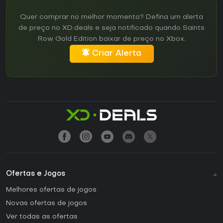
Quer comprar no melhor momento? Defina um alerta
de preço no XD.deals e seja notificado quando Saints
Row Gold Edition baixar de preço no Xbox.
Criar Alerta
Ofertas e Jogos
Melhores ofertas de jogos
Novas ofertas de jogos
Ver todas as ofertas