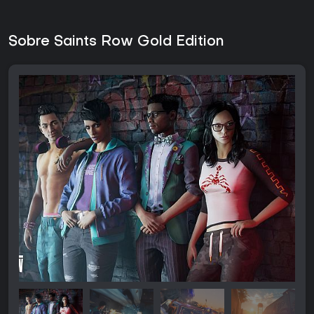
Sobre Saints Row Gold Edition