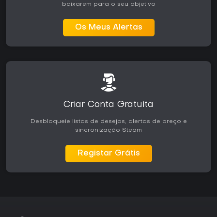
baixarem para o seu objetivo
Os Meus Alertas
Criar Conta Gratuita
Desbloqueie listas de desejos, alertas de preço e
sincronização Steam
Registar Grátis