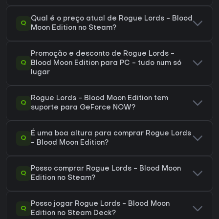
Qual é o preço atual de Rogue Lords - Blood
Q
Moon Edition no Steam?
Promoção e desconto de Rogue Lords -
Q
Blood Moon Edition para PC - tudo num só
lugar
Rogue Lords - Blood Moon Edition tem
Q
suporte para GeForce NOW?
É uma boa altura para comprar Rogue Lords
Q
- Blood Moon Edition?
Posso comprar Rogue Lords - Blood Moon
Q
Edition no Steam?
Posso jogar Rogue Lords - Blood Moon
Q
Edition no Steam Deck?