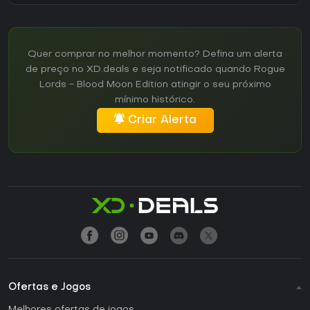
Quer comprar no melhor momento? Defina um alerta
de preço no XD.deals e seja notificado quando Rogue
Lords - Blood Moon Edition atingir o seu próximo
mínimo histórico.
Criar Alerta
Ofertas e Jogos
Melhores ofertas de jogos