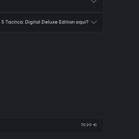
 Tactica: Digital Deluxe Edition aqui?
79,99 €