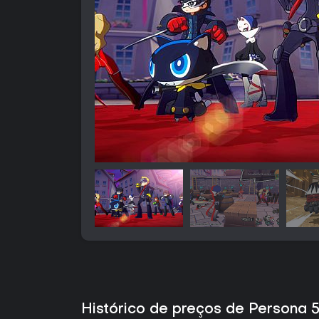
Histórico de preços de Persona 5