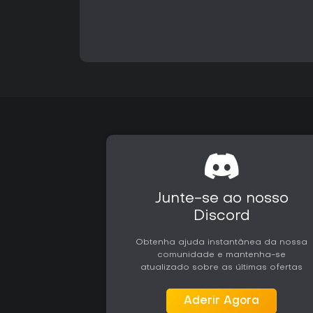
Junte-se ao nosso
Discord
Obtenha ajuda instantânea da nossa
comunidade e mantenha-se
atualizado sobre as últimas ofertas
Aderir Agora