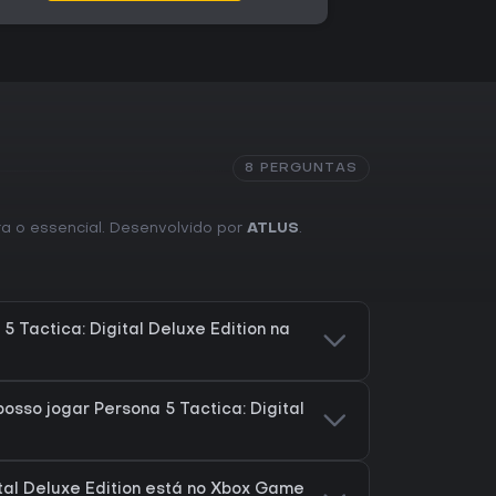
8 PERGUNTAS
ira o essencial. Desenvolvido por
ATLUS
.
 Tactica: Digital Deluxe Edition na
osso jogar Persona 5 Tactica: Digital
ital Deluxe Edition está no Xbox Game