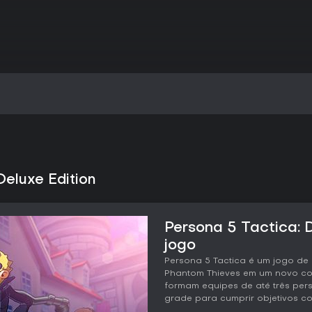
Deluxe Edition
Persona 5 Tactica: D
jogo
Persona 5 Tactica é um jogo de 
Phantom Thieves em um novo con
formam equipes de até três p
grade para cumprir objetivos co