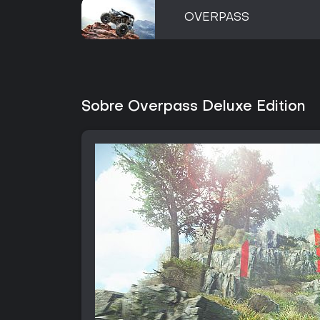
OVERPASS
Sobre Overpass Deluxe Edition