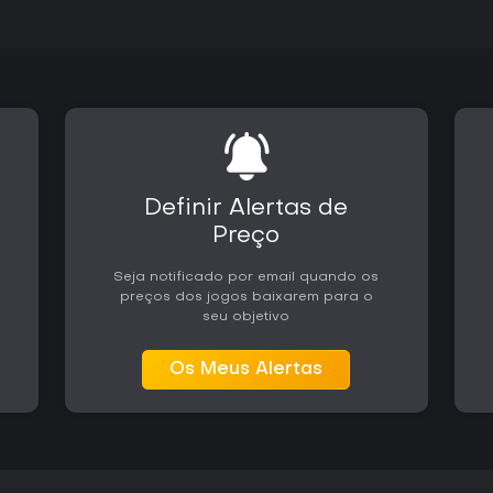
Definir Alertas de
Preço
Seja notificado por email quando os
preços dos jogos baixarem para o
seu objetivo
Os Meus Alertas