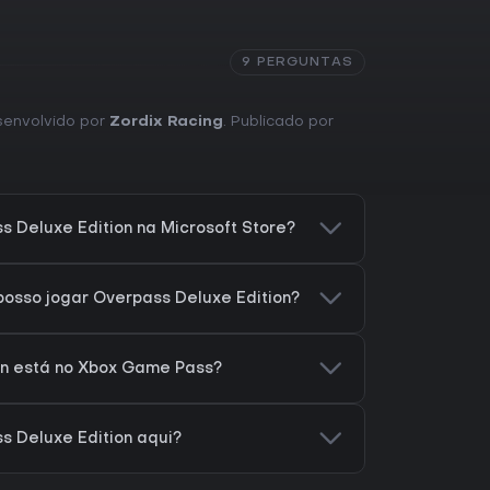
9 PERGUNTAS
esenvolvido por
Zordix Racing
. Publicado por
 Deluxe Edition na Microsoft Store?
osso jogar Overpass Deluxe Edition?
on está no Xbox Game Pass?
s Deluxe Edition aqui?