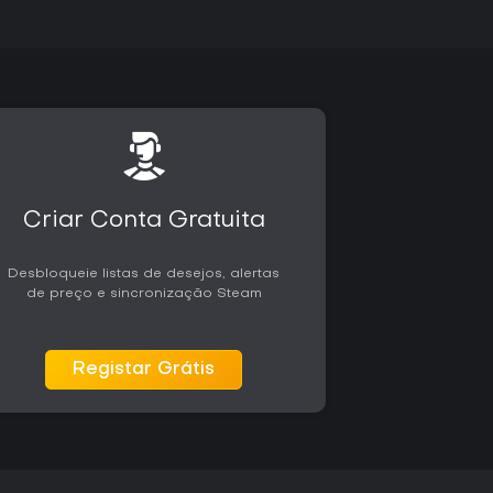
Criar Conta Gratuita
Desbloqueie listas de desejos, alertas
de preço e sincronização Steam
Registar Grátis