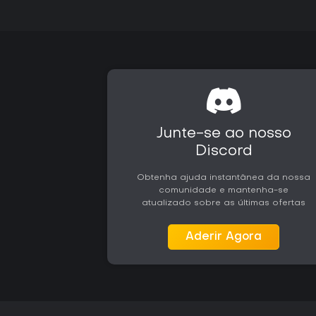
Junte-se ao nosso
Discord
Obtenha ajuda instantânea da nossa
comunidade e mantenha-se
atualizado sobre as últimas ofertas
Aderir Agora