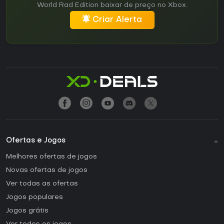
World Rad Edition baixar de preço no Xbox.
Criar Alerta
Ofertas e Jogos
Melhores ofertas de jogos
Novas ofertas de jogos
Ver todas as ofertas
Jogos populares
Jogos grátis