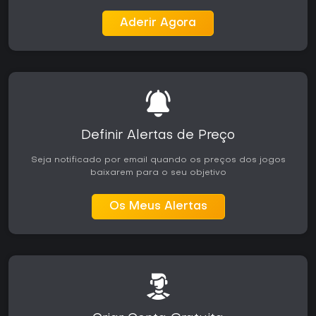
Aderir Agora
Definir Alertas de Preço
Seja notificado por email quando os preços dos jogos
baixarem para o seu objetivo
Os Meus Alertas