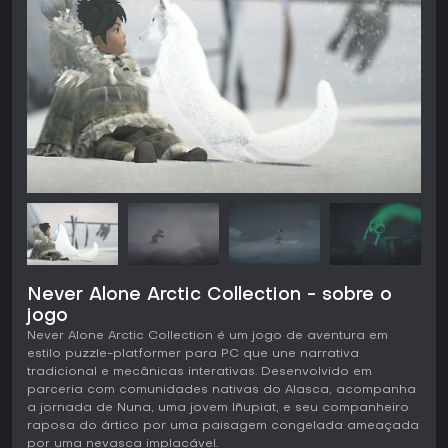
Never Alone Arctic Collection - sobre o
jogo
Never Alone Arctic Collection é um jogo de aventura em
estilo puzzle-platformer para PC que une narrativa
tradicional e mecânicas interativas. Desenvolvido em
parceria com comunidades nativas do Alasca, acompanha
a jornada de Nuna, uma jovem Iñupiat, e seu companheiro
raposa do ártico por uma paisagem congelada ameaçada
por uma nevasca implacável.