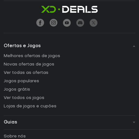
Ofertas e Jogos
Melhores ofertas de jogos
Novas ofertas de jogos
Ver todas as ofertas
Jogos populares
Jogos grátis
Ver todos os jogos
Lojas de jogos e cupões
Guias
FAQ
Sobre nós