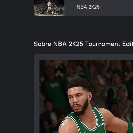
NBA 2K25
Sobre NBA 2K25 Tournament Edit