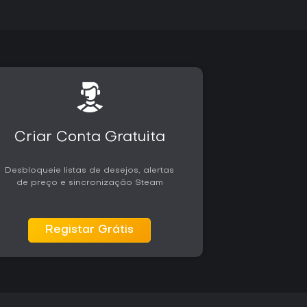
Criar Conta Gratuita
Desbloqueie listas de desejos, alertas
de preço e sincronização Steam
Registar Grátis