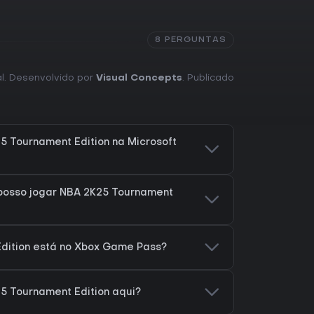
8 PERGUNTAS
ial. Desenvolvido por
Visual Concepts
. Publicado
5 Tournament Edition na Microsoft
posso jogar NBA 2K25 Tournament
dition está no Xbox Game Pass?
5 Tournament Edition aqui?