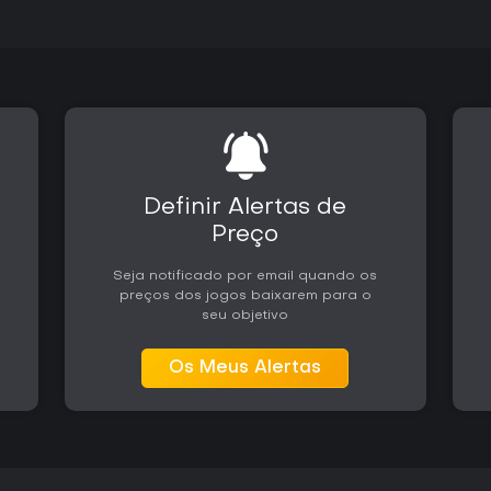
Definir Alertas de
Preço
Seja notificado por email quando os
preços dos jogos baixarem para o
seu objetivo
Os Meus Alertas