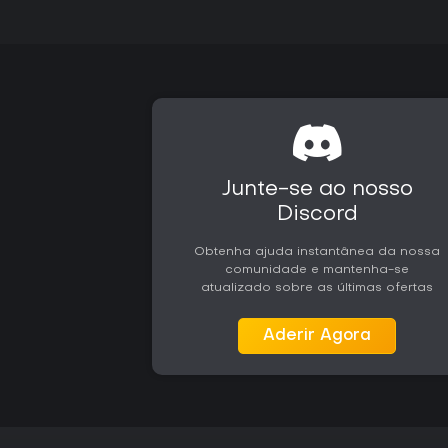
Junte-se ao nosso
Discord
Obtenha ajuda instantânea da nossa
comunidade e mantenha-se
atualizado sobre as últimas ofertas
Aderir Agora